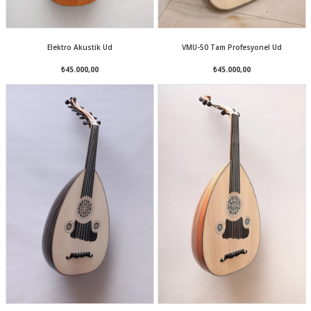
Elektro Akustik Ud
VMU-50 Tam Profesyonel Ud
₺45.000,00
₺45.000,00