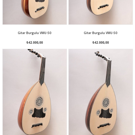
Gitar Burgulu VMU-50
Gitar Burgulu VMU-50
₺42.000,00
₺42.000,00