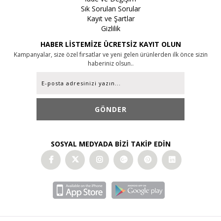
Sık Sorulan Sorular
Kayıt ve Şartlar
Gizlilik
HABER LİSTEMİZE ÜCRETSİZ KAYIT OLUN
Kampanyalar, size özel fırsatlar ve yeni gelen ürünlerden ilk önce sizin
haberiniz olsun..
GÖNDER
SOSYAL MEDYADA BİZİ TAKİP EDİN