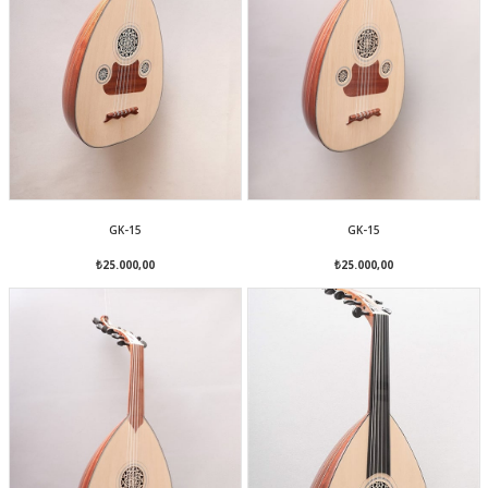
GK-15
GK-15
₺25.000,00
₺25.000,00