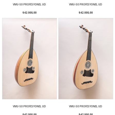
VMU-50 PROFESYONEL UD
VMU-50 PROFESYONEL UD
₺42.000,00
₺42.000,00
VMU-50 PROFESYONEL UD
VMU-50 PROFESYONEL UD
₺42.000,00
₺42.000,00