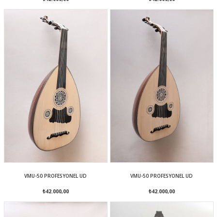
VMU-50 PROFESYONEL UD
VMU-50 PROFESYONEL UD
₺42.000,00
₺42.000,00