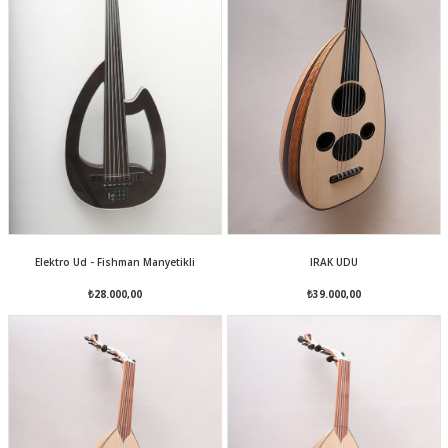
Elektro Ud - Fishman Manyetikli
IRAK UDU
₺28.000,00
₺39.000,00