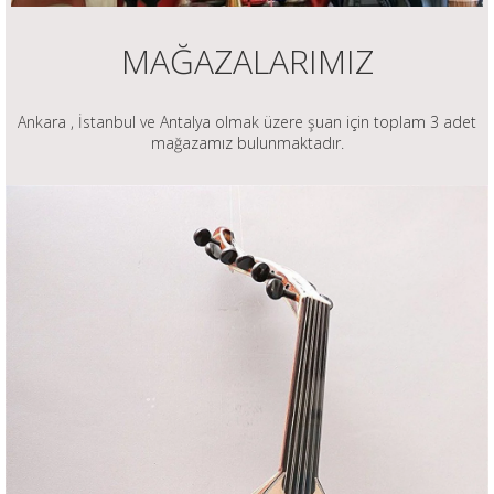
MAĞAZALARIMIZ
Ankara , İstanbul ve Antalya olmak üzere şuan için toplam 3 adet
mağazamız bulunmaktadır.